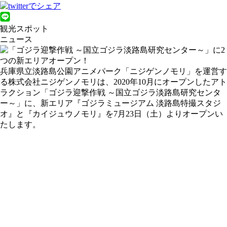
観光スポット
ニュース
兵庫県立淡路島公園アニメパーク「ニジゲンノモリ」を運営す
る株式会社ニジゲンノモリは、2020年10月にオープンしたアト
ラクション「ゴジラ迎撃作戦 ～国立ゴジラ淡路島研究センタ
ー～」に、新エリア『ゴジラミュージアム 淡路島特撮スタジ
オ』と『カイジュウノモリ』を7月23日（土）よりオープンい
たします。