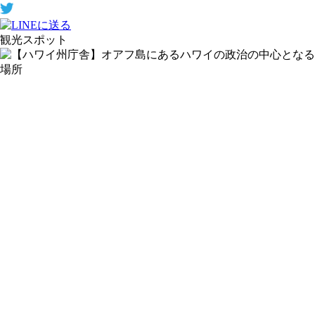
観光スポット