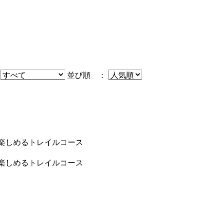
並び順 ：
に楽しめるトレイルコース
に楽しめるトレイルコース