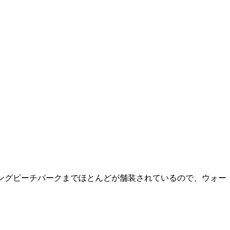
レミングビーチパークまでほとんどが舗装されているので、ウォー