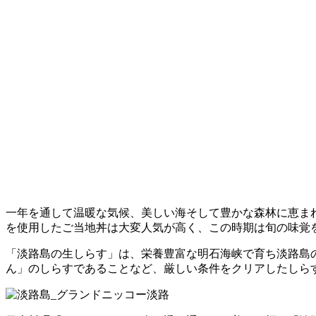
一年を通して温暖な気候、美しい海そして豊かな森林に恵ま
を使用したご当地丼は大変人気が高く、この時期は旬の味覚
「淡路島の生しらす」は、栄養豊富な明石海峡で育ち淡路島
ん」のしらすであることなど、厳しい条件をクリアしたしら