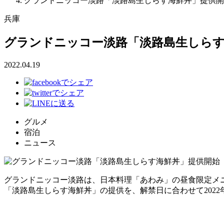
グランドニッコー淡路「淡路島生しらす海鮮丼」提供開
兵庫
グランドニッコー淡路「淡路島生しらす
2022.04.19
グルメ
宿泊
ニュース
グランドニッコー淡路は、日本料理「あわみ」の昼食限定メ
「淡路島生しらす海鮮丼」の提供を、解禁日に合わせて2022