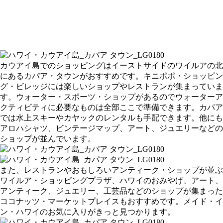
カウアイ島でのショッピングはイーストサイドのワイルアの北
にあるカパア・タウンがおすすめです。キニポポ・ショッピン
グ・ビレッジには楽しいショップやレストランが集まっていま
す。ウォーター・スポーツ・ショップがあるのでウォーターア
クティビティに必要なものは全部ここで準備できます。カパア
では水上スキーやカヤックのレンタルも手配できます。他にも
アロハシャツ、ビンテージマップ、アート、ジュエリーなどの
ショップが並んでいます。
また、レストランやおもしろいアンティーク・ショップが並ぶ
ワイルア・ショッピングプラザ、ハワイのおみやげ、アート、
アンティーク、ジュエリー、工芸品などのショップが集まった
ココナッツ・マーケットプレイスもおすすめです。メイド・イ
ン・ハワイのお気に入りがきっと見つかります。