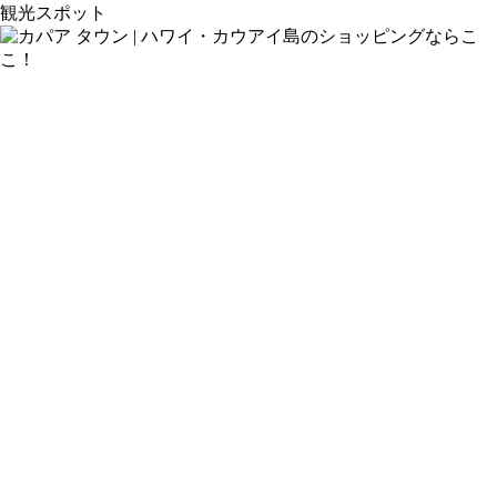
観光スポット