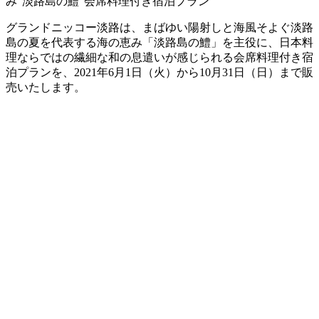
グランドニッコー淡路は、まばゆい陽射しと海風そよぐ淡路
島の夏を代表する海の恵み「淡路島の鱧」を主役に、日本料
理ならではの繊細な和の息遣いが感じられる会席料理付き宿
泊プランを、2021年6月1日（火）から10月31日（日）まで販
売いたします。