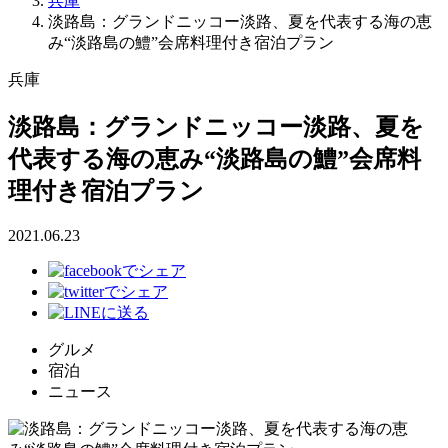
兵庫
淡路島：グランドニッコー淡路、夏を代表する海の恵
み“淡路島の鱧”会席料理付き宿泊プラン
兵庫
淡路島：グランドニッコー淡路、夏を
代表する海の恵み“淡路島の鱧”会席料
理付き宿泊プラン
2021.06.23
グルメ
宿泊
ニュース