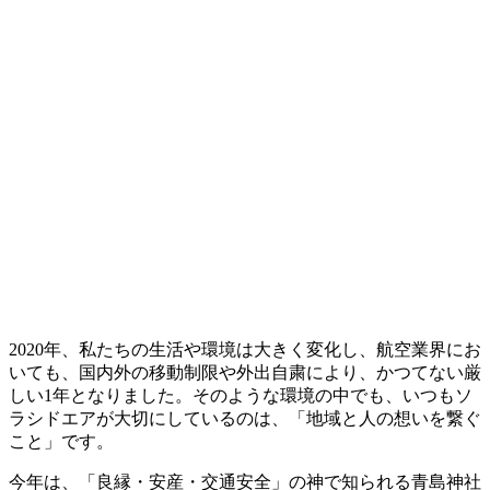
2020年、私たちの生活や環境は大きく変化し、航空業界にお
いても、国内外の移動制限や外出自粛により、かつてない厳
しい1年となりました。そのような環境の中でも、いつもソ
ラシドエアが大切にしているのは、「地域と人の想いを繋ぐ
こと」です。
今年は、「良縁・安産・交通安全」の神で知られる青島神社