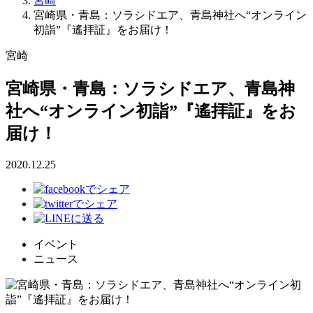
宮崎
宮崎県・青島：ソラシドエア、青島神社へ“オンライン
初詣”『遙拝証』をお届け！
宮崎
宮崎県・青島：ソラシドエア、青島神
社へ“オンライン初詣”『遙拝証』をお
届け！
2020.12.25
イベント
ニュース