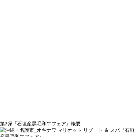
第2弾『石垣産黒毛和牛フェア』概要