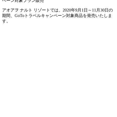
アオアヲ ナルト リゾートでは、2020年9月1日～11月30日の
期間、GoToトラベルキャンペーン対象商品を発売いたしま
す。