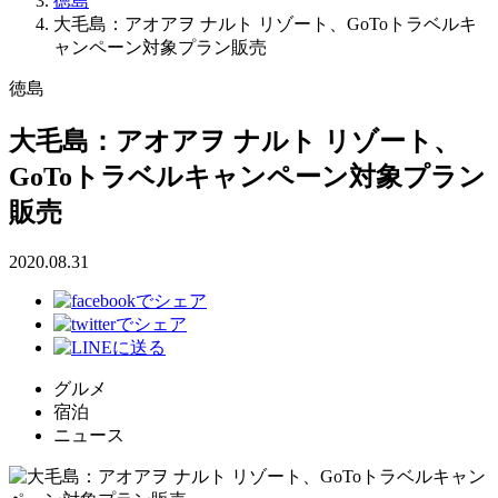
徳島
大毛島：アオアヲ ナルト リゾート、GoToトラベルキ
ャンペーン対象プラン販売
徳島
大毛島：アオアヲ ナルト リゾート、
GoToトラベルキャンペーン対象プラン
販売
2020.08.31
グルメ
宿泊
ニュース