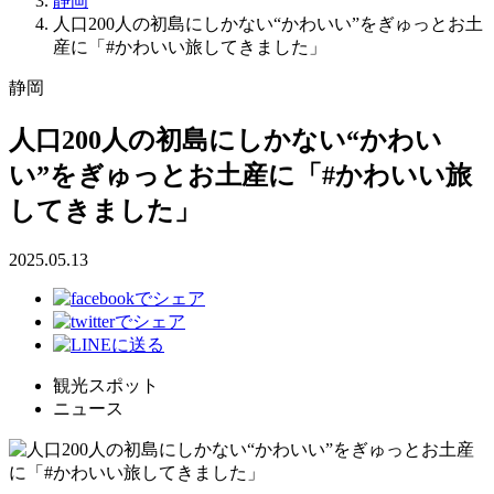
静岡
人口200人の初島にしかない“かわいい”をぎゅっとお土
産に「#かわいい旅してきました」
静岡
人口200人の初島にしかない“かわい
い”をぎゅっとお土産に「#かわいい旅
してきました」
2025.05.13
観光スポット
ニュース