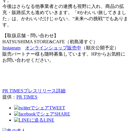
す。
今後はさらなる他事業者との連携も視野に入れ、商品の拡
充・販路拡大も進めていきます。「#かわいい旅してきまし
た」は、かわいいだけじゃない、“未来への挑戦”でもありま
す。
【取扱店舗・問い合わせ】
HATSUSHIMA STORE&CAFE（初島港すぐ）
Instagram
オンラインショップ販売中
（順次公開予定）
販売パートナー様も随時募集しています。HPからお気軽に
お問い合わせください。
PR TIMESプレスリリース詳細
提供：
PR TIMES
TWEET
SHARE
LINE