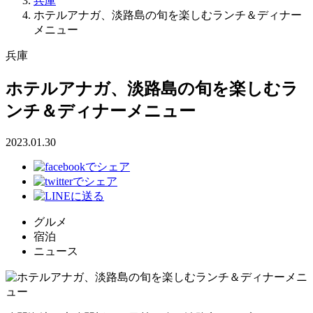
兵庫
ホテルアナガ、淡路島の旬を楽しむランチ＆ディナー
メニュー
兵庫
ホテルアナガ、淡路島の旬を楽しむラ
ンチ＆ディナーメニュー
2023.01.30
グルメ
宿泊
ニュース