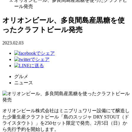
オリオンビール、多良間島産黒糖を使ったクラフトビ
ール発売
オリオンビール、多良間島産黒糖を使
ったクラフトビール発売
2023.02.03
グルメ
ニュース
オリオンビール株式会社はミニブリュワリー設備にて醸造し
た少量生産クラフトビール「島のスッジャ DRY STOUT（ド
ライスタウト）」を250セット限定で発売、2月5日（日）か
ら先行予約を開始します。