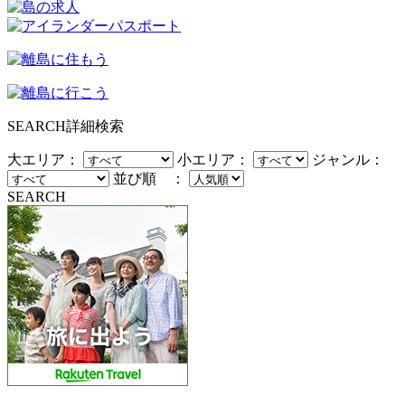
SEARCH
詳細検索
大エリア：
小エリア：
ジャンル：
並び順 ：
SEARCH