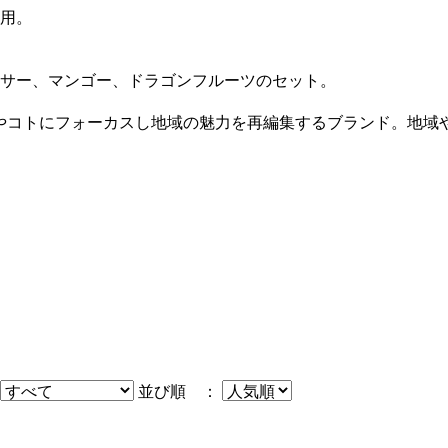
用。
サー、マンゴー、ドラゴンフルーツのセット。
モノやコトにフォーカスし地域の魅力を再編集するブランド。地域
並び順 ：