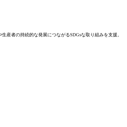
や生産者の持続的な発展につながるSDGsな取り組みを支援。