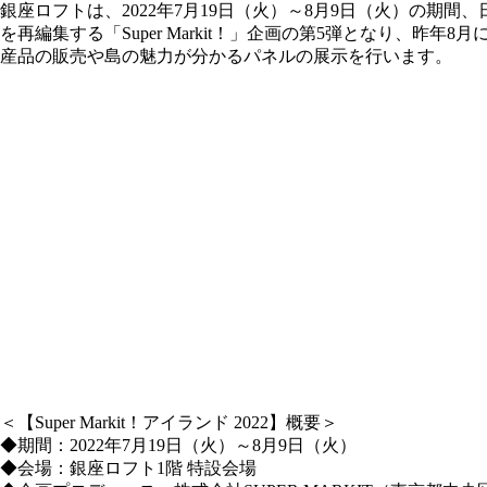
銀座ロフトは、2022年7月19日（火）～8月9日（火）の期間、
を再編集する「Super Markit！」企画の第5弾となり、昨年8
産品の販売や島の魅力が分かるパネルの展示を行います。
＜【Super Markit！アイランド 2022】概要＞
◆期間：2022年7月19日（火）～8月9日（火）
◆会場：銀座ロフト1階 特設会場