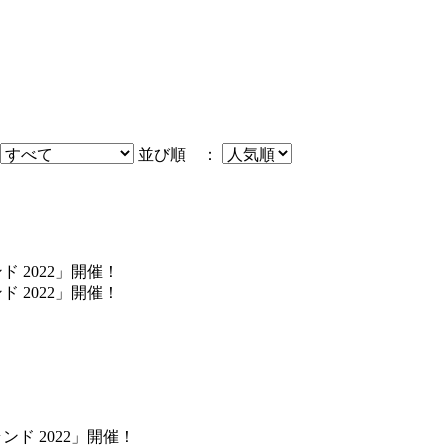
並び順 ：
ド 2022」開催！
ド 2022」開催！