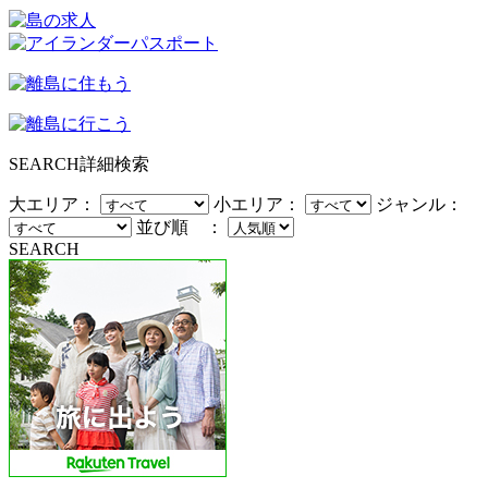
SEARCH
詳細検索
大エリア：
小エリア：
ジャンル：
並び順 ：
SEARCH