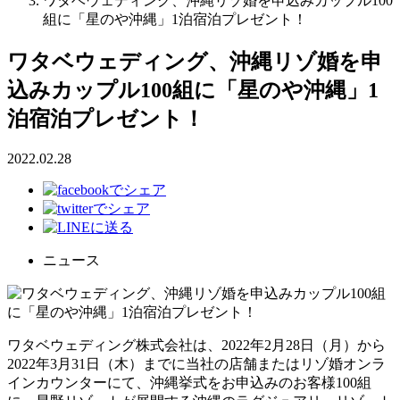
ワタベウェディング、沖縄リゾ婚を申込みカップル100
組に「星のや沖縄」1泊宿泊プレゼント！
ワタベウェディング、沖縄リゾ婚を申
込みカップル100組に「星のや沖縄」1
泊宿泊プレゼント！
2022.02.28
ニュース
ワタベウェディング株式会社は、2022年2月28日（月）から
2022年3月31日（木）までに当社の店舗またはリゾ婚オンラ
インカウンターにて、沖縄挙式をお申込みのお客様100組