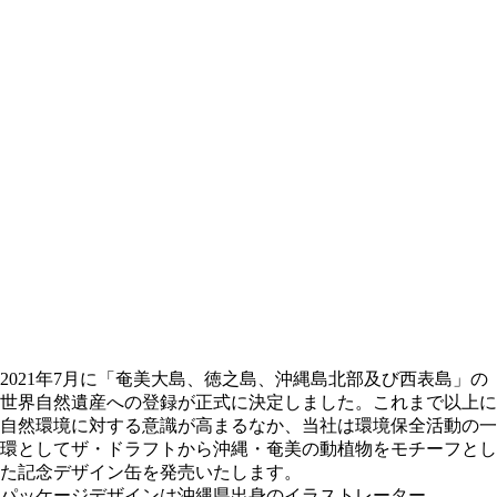
2021年7月に「奄美大島、徳之島、沖縄島北部及び西表島」の
世界自然遺産への登録が正式に決定しました。これまで以上に
自然環境に対する意識が高まるなか、当社は環境保全活動の一
環としてザ・ドラフトから沖縄・奄美の動植物をモチーフとし
た記念デザイン缶を発売いたします。
パッケージデザインは沖縄県出身のイラストレーター、