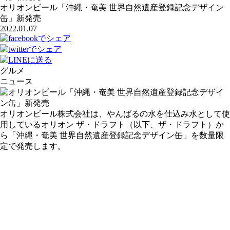
オリオンビール「沖縄・奄美 世界自然遺産登録記念デザイン
缶」新発売
2022.01.07
グルメ
ニュース
オリオンビール株式会社は、やんばるの水を仕込み水として使
用しているオリオン ザ・ドラフト（以下、ザ・ドラフト）か
ら「沖縄・奄美 世界自然遺産登録記念デザイン缶」を数量限
定で発売します。