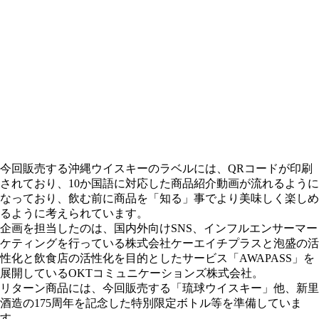
今回販売する沖縄ウイスキーのラベルには、QRコードが印刷
されており、10か国語に対応した商品紹介動画が流れるように
なっており、飲む前に商品を「知る」事でより美味しく楽しめ
るように考えられています。
企画を担当したのは、国内外向けSNS、インフルエンサーマー
ケティングを行っている株式会社ケーエイチプラスと泡盛の活
性化と飲食店の活性化を目的としたサービス「AWAPASS」を
展開しているOKTコミュニケーションズ株式会社。
リターン商品には、今回販売する「琉球ウイスキー」他、新里
酒造の175周年を記念した特別限定ボトル等を準備していま
す。