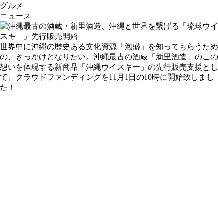
グルメ
ニュース
世界中に沖縄の歴史ある文化資源「泡盛」を知ってもらうため
の、きっかけとなりたい。沖縄最古の酒蔵「新里酒造」のこの
想いを体現する新商品「沖縄ウイスキー」の先行販売支援とし
て、クラウドファンディングを11月1日の10時に開始致しまし
た！