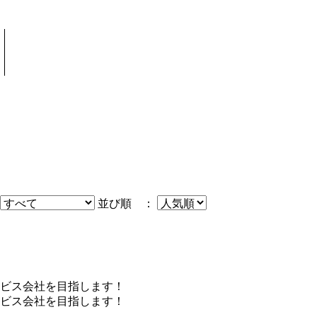
並び順 ：
ビス会社を目指します！
ビス会社を目指します！