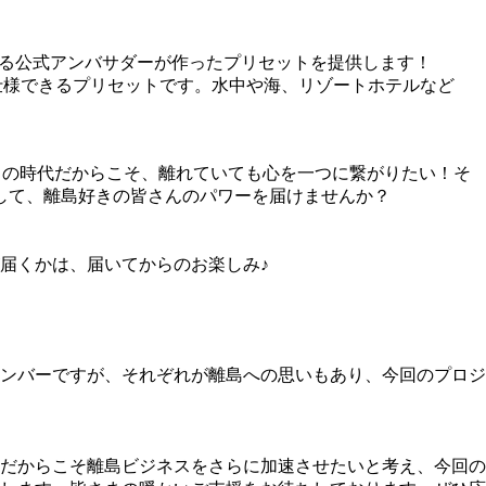
とふる公式アンバサダーが作ったプリセットを提供します！
も仕様できるプリセットです。水中や海、リゾートホテルなど
この時代だからこそ、離れていても心を一つに繋がりたい！そ
して、離島好きの皆さんのパワーを届けませんか？
届くかは、届いてからのお楽しみ♪
ンバーですが、それぞれが離島への思いもあり、今回のプロジ
だからこそ離島ビジネスをさらに加速させたいと考え、今回の