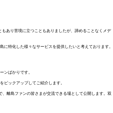
こともあり苦境に立つこともありましたが、諦めることなくメデ
島に特化した様々なサービスを提供したいと考えております。
ーンばかりです。
をピックアップしてご紹介します。
態で、離島ファンの皆さまが交流できる場として公開します。双