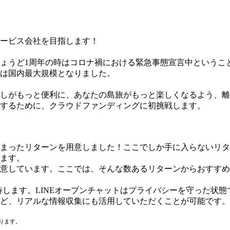
。ちょうど1周年の時はコロナ禍における緊急事態宣言中という
は国内最大規模となりました。
しがもっと便利に、あなたの島旅がもっと楽しくなるよう、離
するために、クラウドファンディングに初挑戦します。
まったリターンを用意しました！ここでしか手に入らないリタ
ます。
意しています。ここでは、そんな数あるリターンからおすすめ
待します。LINEオープンチャットはプライバシーを守った状
ど、リアルな情報収集にも活用していただくことが可能です。
ります。