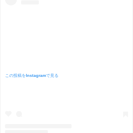
この投稿をInstagramで見る