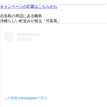
キャンペーンの応募はこちらから
石垣島の周辺にある離島
沖縄らしい町並みが残る「竹富島」
この投稿をInstagramで見る