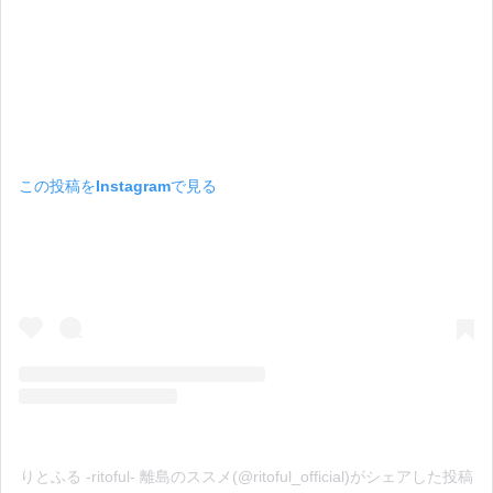
この投稿をInstagramで見る
りとふる -ritoful- 離島のススメ(@ritoful_official)がシェアした投稿