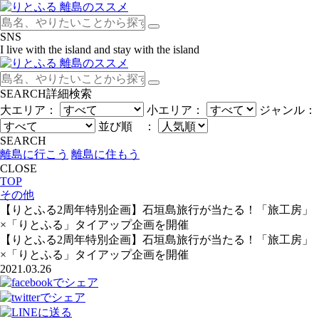
SNS
I live with the island and stay with the island
SEARCH
詳細検索
大エリア：
小エリア：
ジャンル：
並び順 ：
SEARCH
離島に行こう
離島に住もう
CLOSE
TOP
その他
【りとふる2周年特別企画】石垣島旅行が当たる！「旅工房」
×「りとふる」タイアップ企画を開催
【りとふる2周年特別企画】石垣島旅行が当たる！「旅工房」
×「りとふる」タイアップ企画を開催
2021.03.26