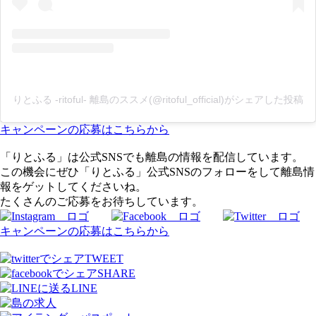
りとふる -ritoful- 離島のススメ(@ritoful_official)がシェアした投稿
キャンペーンの応募はこちらから
「りとふる」は公式SNSでも離島の情報を配信しています。
この機会にぜひ「りとふる」公式SNSのフォローをして離島情
報をゲットしてくださいね。
たくさんのご応募をお待ちしています。
キャンペーンの応募はこちらから
TWEET
SHARE
LINE