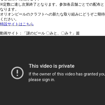
※定数に達し次第終了となります。参加各店舗ごとでの配布と
なります。
オリオンビールのクラフトへの新たな取り組みにどうぞご期待
ください。
特設サイトはこちら
動画サイト：「謎のビール 〇みと、〇み？」篇