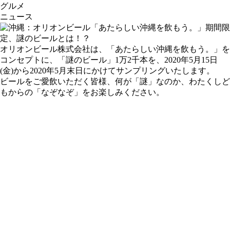
グルメ
ニュース
オリオンビール株式会社は、「あたらしい沖縄を飲もう。」を
コンセプトに、「謎のビール」1万2千本を、2020年5月15日
(金)から2020年5月末日にかけてサンプリングいたします。
ビールをご愛飲いただく皆様、何が「謎」なのか、わたくしど
もからの「なぞなぞ」をお楽しみください。