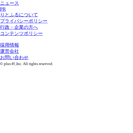
ニュース
PR
りとふるについて
プライバシーポリシー
行政・企業の方へ
コンテンツポリシー
採用情報
運営会社
お問い合わせ
© plus-H ,Inc. All rights reserved.