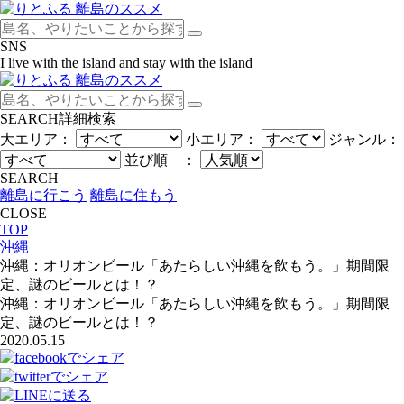
SNS
I live with the island and stay with the island
SEARCH
詳細検索
大エリア：
小エリア：
ジャンル：
並び順 ：
SEARCH
離島に行こう
離島に住もう
CLOSE
TOP
沖縄
沖縄：オリオンビール「あたらしい沖縄を飲もう。」期間限
定、謎のビールとは！？
沖縄：オリオンビール「あたらしい沖縄を飲もう。」期間限
定、謎のビールとは！？
2020.05.15