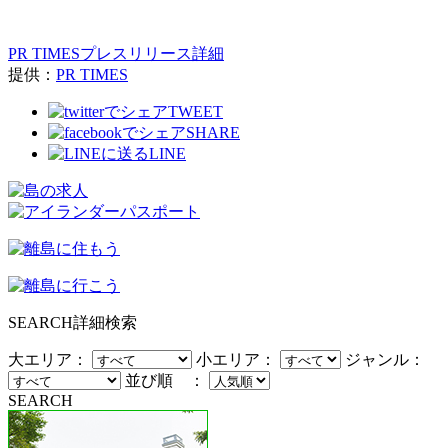
PR TIMESプレスリリース詳細
提供：
PR TIMES
TWEET
SHARE
LINE
SEARCH
詳細検索
大エリア：
小エリア：
ジャンル：
並び順 ：
SEARCH