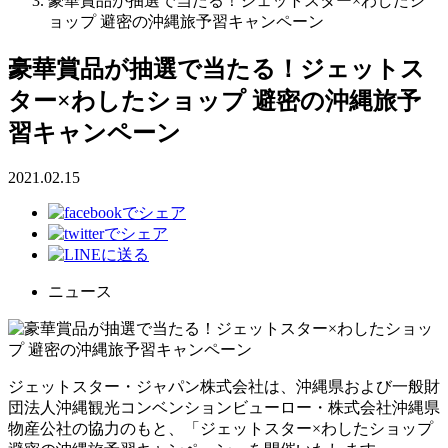
豪華賞品が抽選で当たる！ジェットスター×わしたシ
ョップ 避密の沖縄旅予習キャンペーン
豪華賞品が抽選で当たる！ジェットス
ター×わしたショップ 避密の沖縄旅予
習キャンペーン
2021.02.15
ニュース
ジェットスター・ジャパン株式会社は、沖縄県および一般財
団法人沖縄観光コンベンションビューロー・株式会社沖縄県
物産公社の協力のもと、「ジェットスター×わしたショップ